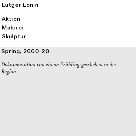
Lutger Lonin
Aktion
Malerei
Skulptur
Spring, 2000-20
Dokumentation von einem Frühlingsgeschehen in der
Region