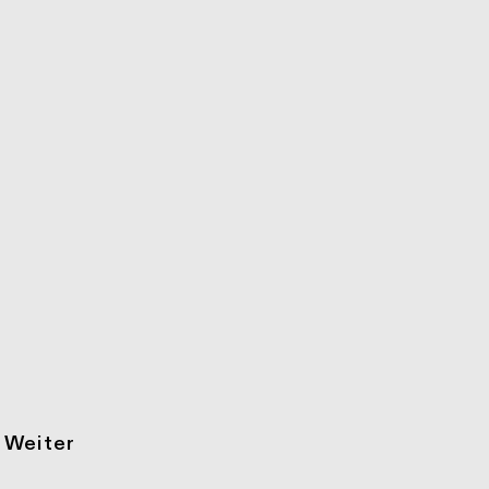
Weiter